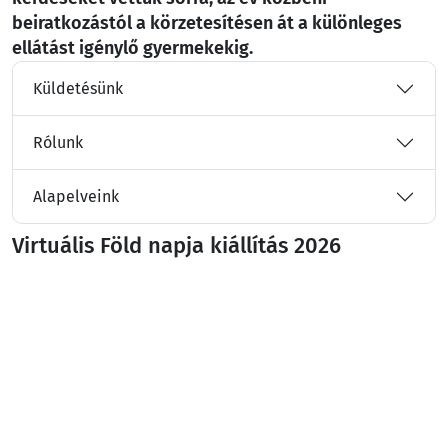
beiratkozástól a körzetesítésen át a különleges
ellátást igénylő gyermekekig.
Küldetésünk
Rólunk
Alapelveink
Virtuális Föld napja kiállítás 2026